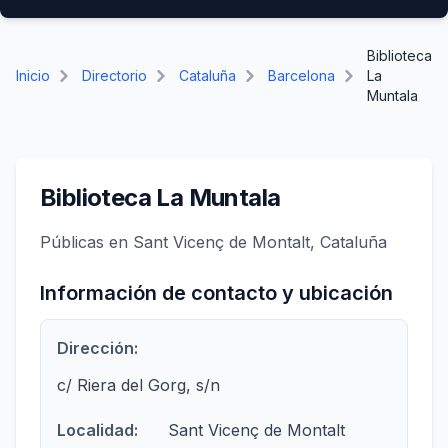
Biblioteca
Inicio
Directorio
Cataluña
Barcelona
La
Muntala
Biblioteca La Muntala
Públicas en Sant Vicenç de Montalt, Cataluña
Información de contacto y ubicación
Dirección:
c/ Riera del Gorg, s/n
Localidad:
Sant Vicenç de Montalt