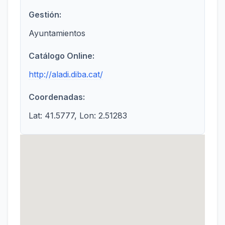
Gestión:
Ayuntamientos
Catálogo Online:
http://aladi.diba.cat/
Coordenadas:
Lat: 41.5777, Lon: 2.51283