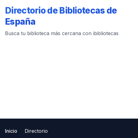
Directorio de Bibliotecas de
España
Busca tu biblioteca más cercana con ibibliotecas
Inicio
Directorio