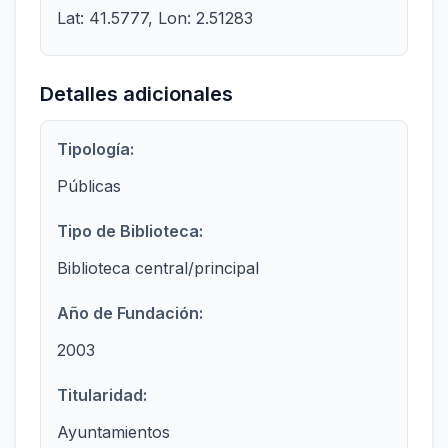
Lat: 41.5777, Lon: 2.51283
Detalles adicionales
Tipología:
Públicas
Tipo de Biblioteca:
Biblioteca central/principal
Año de Fundación:
2003
Titularidad:
Ayuntamientos