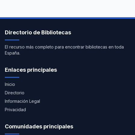
Directorio de Bibliotecas
El recurso más completo para encontrar bibliotecas en toda
España.
Enlaces principales
Inicio
Directorio
Información Legal
Privacidad
Comunidades principales