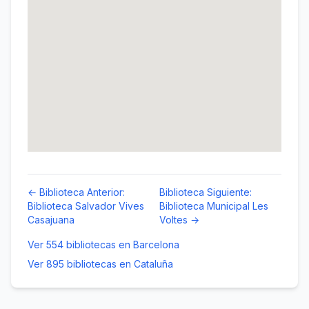
← Biblioteca Anterior:
Biblioteca Siguiente:
Biblioteca Salvador Vives
Biblioteca Municipal Les
Casajuana
Voltes →
Ver 554 bibliotecas en Barcelona
Ver 895 bibliotecas en Cataluña