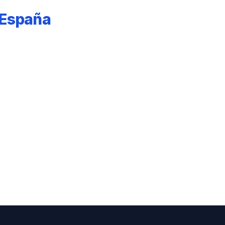
e España