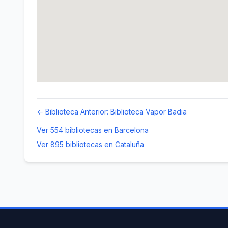
← Biblioteca Anterior: Biblioteca Vapor Badia
Ver 554 bibliotecas en Barcelona
Ver 895 bibliotecas en Cataluña