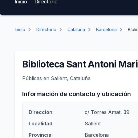
Inicio
Directorio
Inicio
Directorio
Cataluña
Barcelona
Bibli
Biblioteca Sant Antoni Mari
Públicas en Sallent, Cataluña
Información de contacto y ubicación
Dirección:
c/ Torres Amat, 39
Localidad:
Sallent
Provincia:
Barcelona