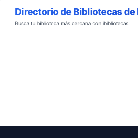
Directorio de Bibliotecas d
Busca tu biblioteca más cercana con ibibliotecas