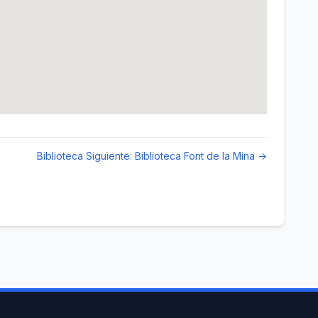
Biblioteca Siguiente: Biblioteca Font de la Mina →