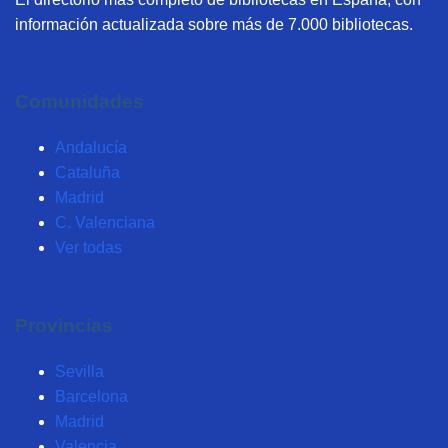
información actualizada sobre más de 7.000 bibliotecas.
Comunidades
Andalucía
Cataluña
Madrid
C. Valenciana
Ver todas
Provincias
Sevilla
Barcelona
Madrid
Valencia