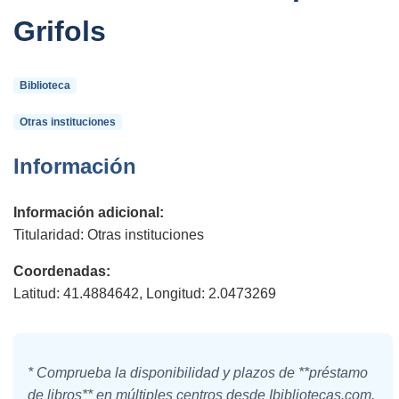
Grifols
Biblioteca
Otras instituciones
Información
Información adicional:
Titularidad: Otras instituciones
Coordenadas:
Latitud: 41.4884642, Longitud: 2.0473269
* Comprueba la disponibilidad y plazos de **préstamo
de libros** en múltiples centros desde Ibibliotecas.com.