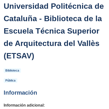
Universidad Politécnica de
Cataluña - Biblioteca de la
Escuela Técnica Superior
de Arquitectura del Vallès
(ETSAV)
Biblioteca
Pública
Información
Información adicional: