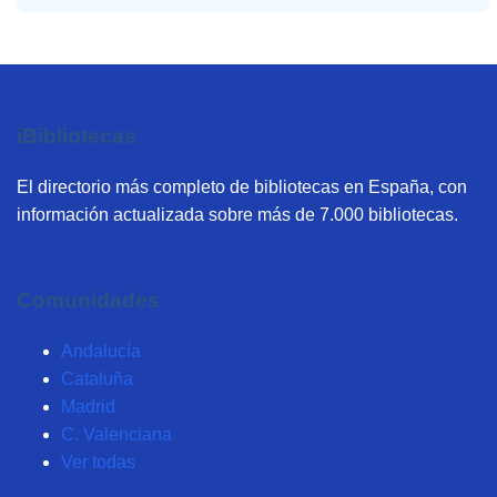
iBibliotecas
El directorio más completo de bibliotecas en España, con
información actualizada sobre más de 7.000 bibliotecas.
Comunidades
Andalucía
Cataluña
Madrid
C. Valenciana
Ver todas