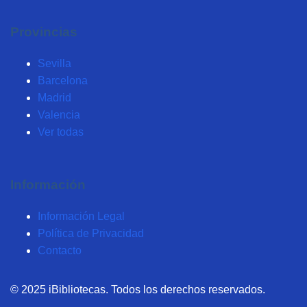
Provincias
Sevilla
Barcelona
Madrid
Valencia
Ver todas
Información
Información Legal
Política de Privacidad
Contacto
© 2025 iBibliotecas. Todos los derechos reservados.