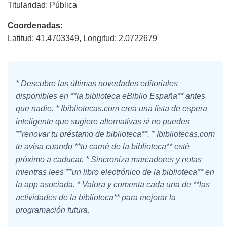
Titularidad: Pública
Coordenadas:
Latitud: 41.4703349, Longitud: 2.0722679
* Descubre las últimas novedades editoriales
disponibles en **la biblioteca eBiblio España** antes
que nadie. * Ibibliotecas.com crea una lista de espera
inteligente que sugiere alternativas si no puedes
**renovar tu préstamo de biblioteca**. * Ibibliotecas.com
te avisa cuando **tu carné de la biblioteca** esté
próximo a caducar. * Sincroniza marcadores y notas
mientras lees **un libro electrónico de la biblioteca** en
la app asociada. * Valora y comenta cada una de **las
actividades de la biblioteca** para mejorar la
programación futura.